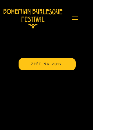
ZPĚT NA 2017