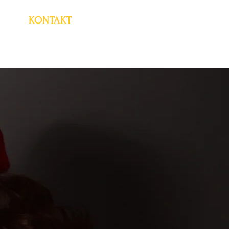
KONTAKT