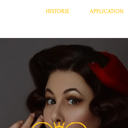
O NÁS
HISTORIE
APPLICATION