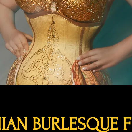
AN BURLESQUE F