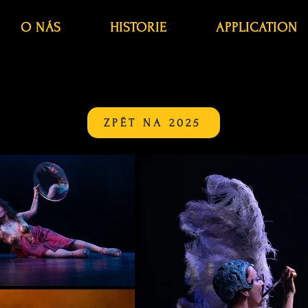
O NÁS
HISTORIE
APPLICATION
ZPĚT NA 2025