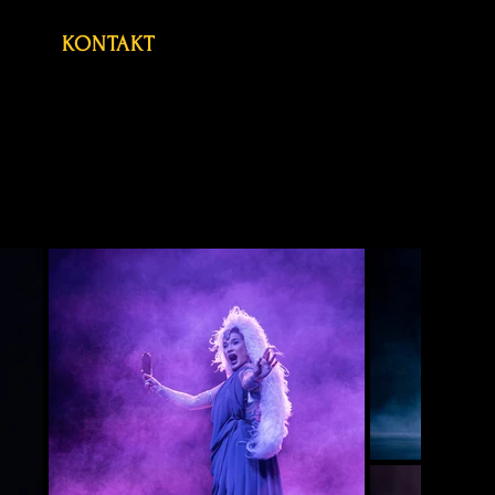
KONTAKT