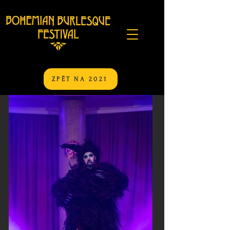
ZPĚT NA 2021