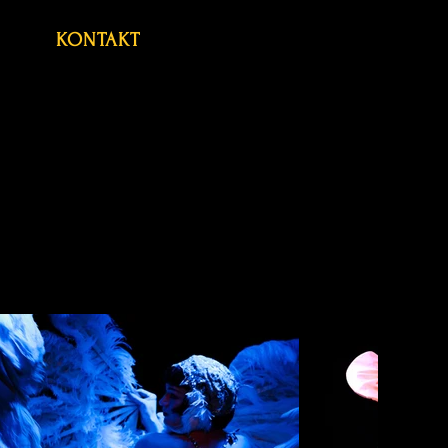
KONTAKT