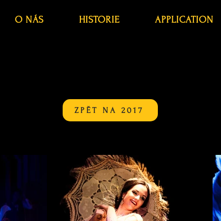
O NÁS
HISTORIE
APPLICATION
ZPĚT NA 2017