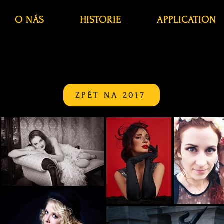
O NÁS
HISTORIE
APPLICATION
ZPĚT NA 2017