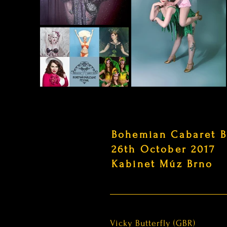
Bohemian Cabaret 
26th October 2017
Kabinet Múz Brno
Vicky Butterfly (GBR)