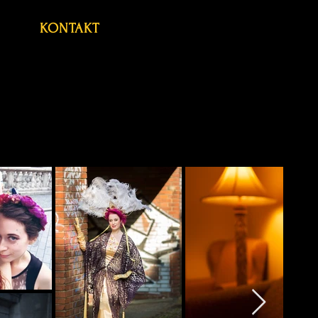
KONTAKT